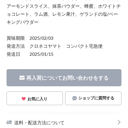
アーモンドスライス、抹茶パウダー、蜂蜜、ホワイトチ
ョコレート、ラム酒、レモン果汁、ゲランドの塩/ベー
キングパウダー
賞味期限 2025/02/03
発送方法 クロネコヤマト コンパクト宅急便
発送日 2025/01/15
再入荷についてお問い合わせをする
ショップに質問する
お気に入り
送料・配送方法について