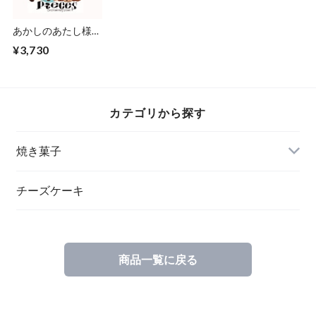
あかしのあたし様専
用 ロスレス便
¥3,730
カテゴリから探す
焼き菓子
チーズケーキ
商品一覧に戻る