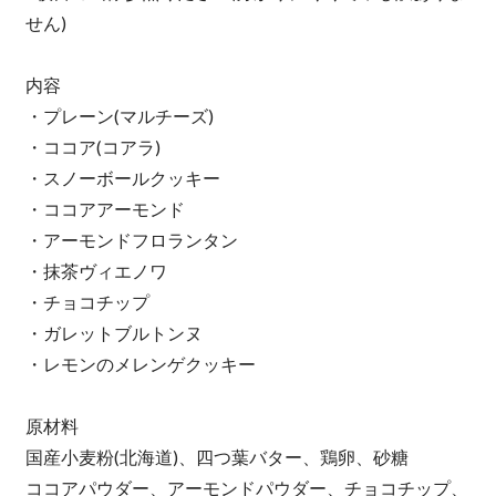
せん)
内容
・プレーン(マルチーズ)
・ココア(コアラ)
・スノーボールクッキー
・ココアアーモンド
・アーモンドフロランタン
・抹茶ヴィエノワ
・チョコチップ
・ガレットブルトンヌ
・レモンのメレンゲクッキー
原材料
国産小麦粉(北海道)、四つ葉バター、鶏卵、砂糖
ココアパウダー、アーモンドパウダー、チョコチップ、