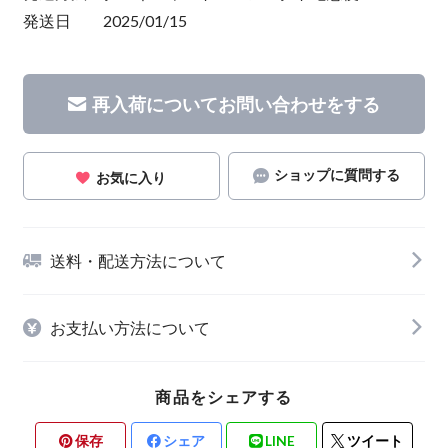
発送日 2025/01/15
再入荷についてお問い合わせをする
ショップに質問する
お気に入り
送料・配送方法について
お支払い方法について
商品をシェアする
保存
シェア
LINE
ツイート