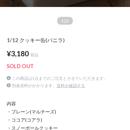
1
| 2
1/12 クッキー缶(バニラ)
¥3,180
税込
SOLD OUT
この商品は1点までのご注文とさせていただきます。
別途送料がかかります。
送料を確認する
内容
・プレーン(マルチーズ)
・ココア(コアラ)
・スノーボールクッキー