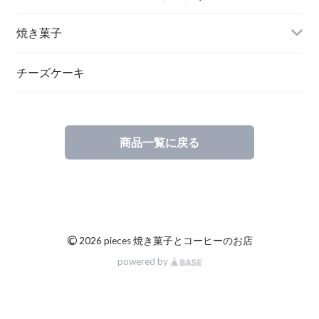
焼き菓子
チーズケーキ
商品一覧に戻る
©
2026 pieces 焼き菓子とコーヒーのお店
powered by