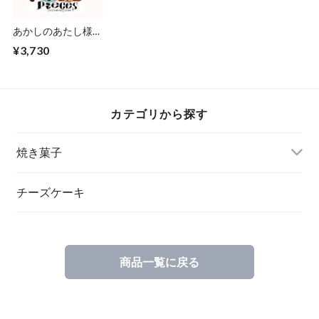
あかしのあたし様専
用 ロスレス便
¥3,730
カテゴリから探す
焼き菓子
チーズケーキ
商品一覧に戻る