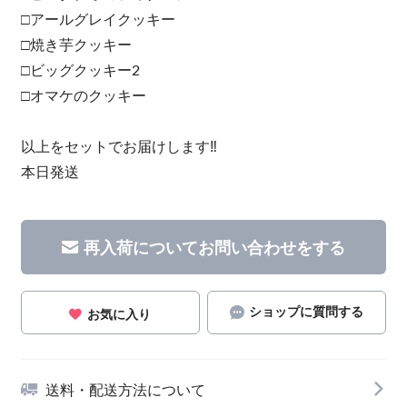
□アールグレイクッキー
□焼き芋クッキー
□ビッグクッキー2
□オマケのクッキー
以上をセットでお届けします‼︎
本日発送
再入荷についてお問い合わせをする
ショップに質問する
お気に入り
送料・配送方法について